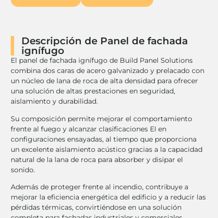
Descripción de Panel de fachada
ignífugo
El panel de fachada ignífugo de Build Panel Solutions
combina dos caras de acero galvanizado y prelacado con
un núcleo de lana de roca de alta densidad para ofrecer
una solución de altas prestaciones en seguridad,
aislamiento y durabilidad.
Su composición permite mejorar el comportamiento
frente al fuego y alcanzar clasificaciones EI en
configuraciones ensayadas, al tiempo que proporciona
un excelente aislamiento acústico gracias a la capacidad
natural de la lana de roca para absorber y disipar el
sonido.
Además de proteger frente al incendio, contribuye a
mejorar la eficiencia energética del edificio y a reducir las
pérdidas térmicas, convirtiéndose en una solución
completa para fachadas industriales y comerciales.