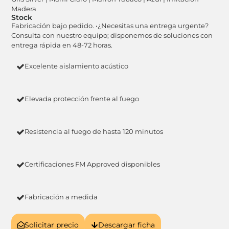
Madera
Stock
Fabricación bajo pedido. •¿Necesitas una entrega urgente?
Consulta con nuestro equipo; disponemos de soluciones con
entrega rápida en 48-72 horas.
Excelente aislamiento acústico
Elevada protección frente al fuego
Resistencia al fuego de hasta 120 minutos
Certificaciones FM Approved disponibles
Fabricación a medida
Solicitar precio
Descargar ficha