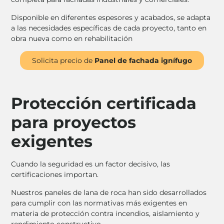
Disponible en diferentes espesores y acabados, se adapta
a las necesidades específicas de cada proyecto, tanto en
obra nueva como en rehabilitación
Solicita precio de
Panel de fachada ignífugo
Protección certificada
para proyectos
exigentes
Cuando la seguridad es un factor decisivo, las
certificaciones importan.
Nuestros paneles de lana de roca han sido desarrollados
para cumplir con las normativas más exigentes en
materia de protección contra incendios, aislamiento y
rendimiento constructivo.