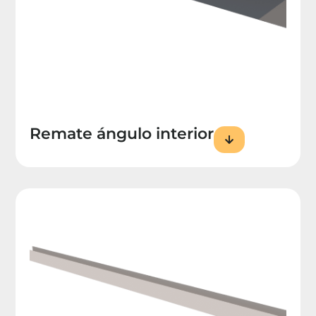
Remate ángulo interior