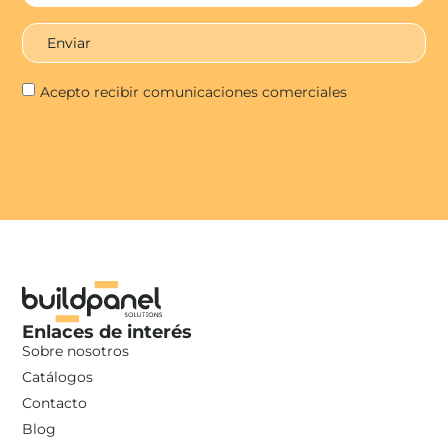
Enviar
Acepto recibir comunicaciones comerciales
Enlaces de interés
Sobre nosotros
Catálogos
Contacto
Blog