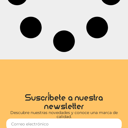
Suscríbete a nuestra
newsletter
Descubre nuestras novedades y conoce una marca de
calidad.