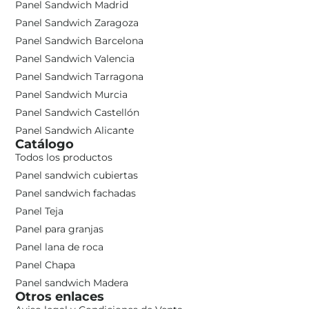
Panel Sandwich Madrid
Panel Sandwich Zaragoza
Panel Sandwich Barcelona
Panel Sandwich Valencia
Panel Sandwich Tarragona
Panel Sandwich Murcia
Panel Sandwich Castellón
Panel Sandwich Alicante
Catálogo
Todos los productos
Panel sandwich cubiertas
Panel sandwich fachadas
Panel Teja
Panel para granjas
Panel lana de roca
Panel Chapa
Panel sandwich Madera
Otros enlaces