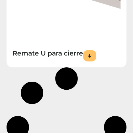
Remate U para cierre