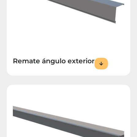
Remate ángulo exterior