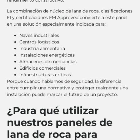
La combinación de núcleo de lana de roca, clasificaciones
EI y certificaciones FM Approved convierte a este panel
en una solución especialmente indicada para:
Naves industriales
Centros logísticos
Industria alimentaria
Instalaciones energéticas
Almacenes de mercancías
Edificios comerciales
Infraestructuras críticas
Porque cuando hablamos de seguridad, la diferencia
entre cumplir una normativa y proteger realmente una
instalación puede marcar el futuro de un proyecto.
¿Para qué utilizar
nuestros paneles de
lana de roca para