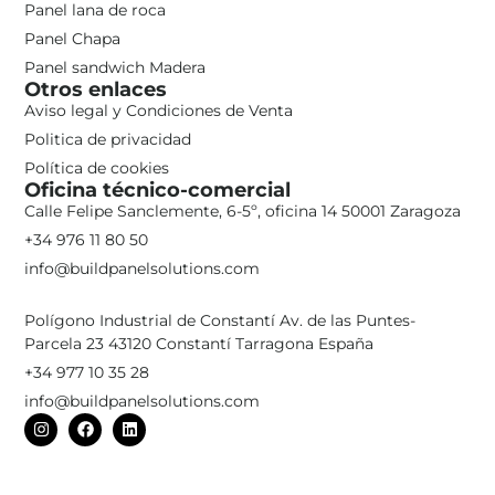
Panel lana de roca
Panel Chapa
Panel sandwich Madera
Otros enlaces
Aviso legal y Condiciones de Venta
Politica de privacidad
Política de cookies
Oficina técnico-comercial
Calle Felipe Sanclemente, 6-5º, oficina 14 50001 Zaragoza
+34 976 11 80 50
info@buildpanelsolutions.com
Polígono Industrial de Constantí Av. de las Puntes-
Parcela 23 43120 Constantí Tarragona España
+34 977 10 35 28
info@buildpanelsolutions.com