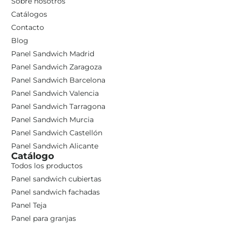
Sobre nosotros
Catálogos
Contacto
Blog
Panel Sandwich Madrid
Panel Sandwich Zaragoza
Panel Sandwich Barcelona
Panel Sandwich Valencia
Panel Sandwich Tarragona
Panel Sandwich Murcia
Panel Sandwich Castellón
Panel Sandwich Alicante
Catálogo
Todos los productos
Panel sandwich cubiertas
Panel sandwich fachadas
Panel Teja
Panel para granjas